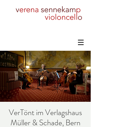
VerTönt im Verlagshaus
Müller & Schade, Bern