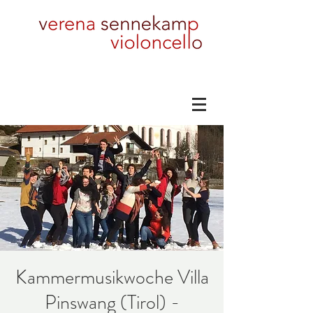
Kammermusikwoche Villa
Pinswang (Tirol) -