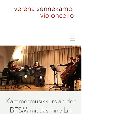
Kammermusikkurs an der
BFSM mit Jasmine Lin