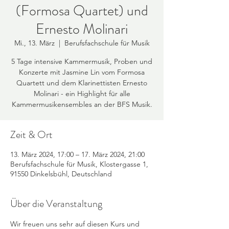
(Formosa Quartet) und
Ernesto Molinari
Mi., 13. März
  |  
Berufsfachschule für Musik
5 Tage intensive Kammermusik, Proben und
Konzerte mit Jasmine Lin vom Formosa
Quartett und dem Klarinettisten Ernesto
Molinari - ein Highlight für alle
Kammermusikensembles an der BFS Musik.
Zeit & Ort
13. März 2024, 17:00 – 17. März 2024, 21:00
Berufsfachschule für Musik, Klostergasse 1,
91550 Dinkelsbühl, Deutschland
Über die Veranstaltung
Wir freuen uns sehr auf diesen Kurs und 