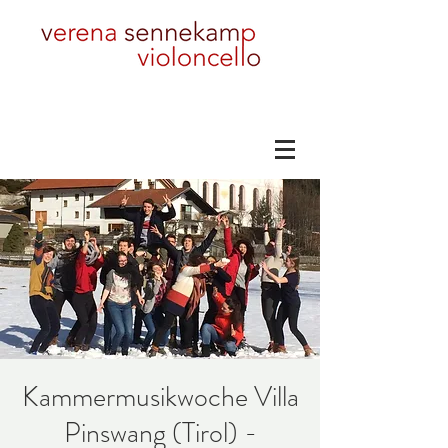
Kammermusikwoche Villa
Pinswang (Tirol) -