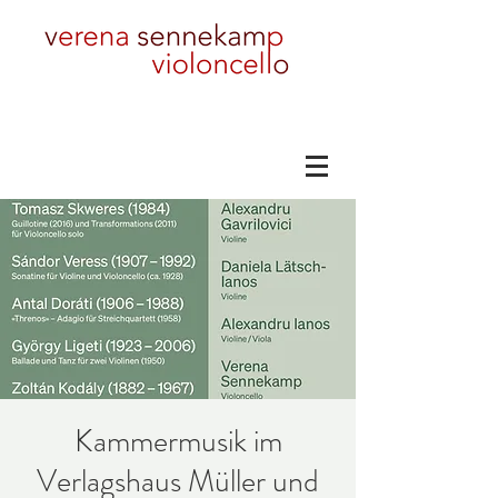
Kammermusik im
Verlagshaus Müller und