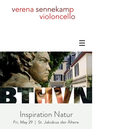
Inspiration Natur
Fri, May 29
  |  
St. Jakobus der Ältere