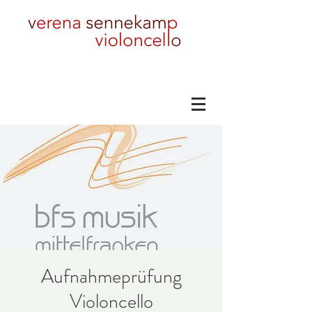
Aufnahmeprüfung
Violoncello