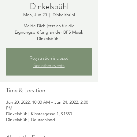
Dinkelsbühl
Mon, Jun 20
  |  
Dinkelsbühl
Melde Dich jetzt an für die
Eignungsprüfung an der BFS Musik
Dinkelsbühl!
Registration is closed
See other events
Time & Location
Jun 20, 2022, 10:00 AM – Jun 24, 2022, 2:00
PM
Dinkelsbühl, Klostergasse 1, 91550
Dinkelsbühl, Deutschland