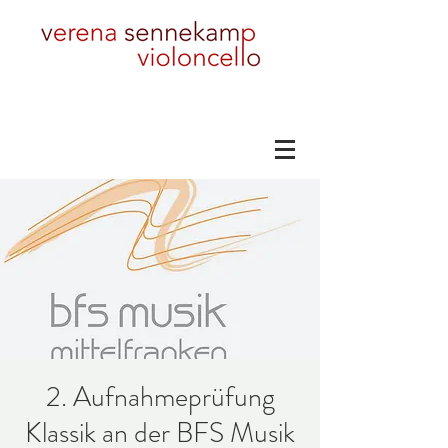
2. Aufnahmeprüfung
Klassik an der BFS Musik